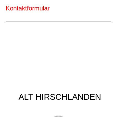
Kontaktformular
ALT HIRSCHLANDEN