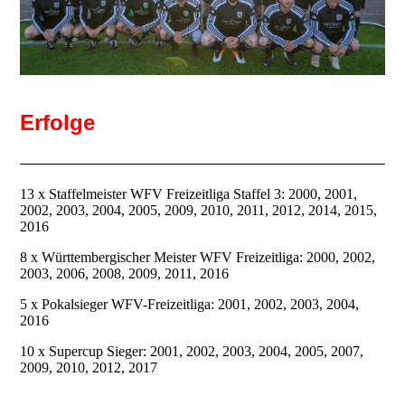
Erfolge
13 x Staffelmeister WFV Freizeitliga Staffel 3: 2000, 2001,
2002, 2003, 2004, 2005, 2009, 2010, 2011, 2012, 2014, 2015,
2016
8 x Württembergischer Meister WFV Freizeitliga: 2000, 2002,
2003, 2006, 2008, 2009, 2011, 2016
5 x Pokalsieger WFV-Freizeitliga: 2001, 2002, 2003, 2004,
2016
10 x Supercup Sieger: 2001, 2002, 2003, 2004, 2005, 2007,
2009, 2010, 2012, 2017