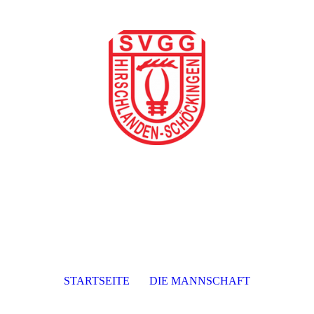
STARTSEITE
DIE MANNSCHAFT